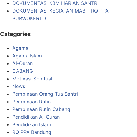
DOKUMENTASI KBM HARIAN SANTRI
DOKUMENTASI KEGIATAN MABIT RQ PPA
PURWOKERTO
Categories
Agama
Agama Islam
Al-Quran
CABANG
Motivasi Spiritual
News
Pembinaan Orang Tua Santri
Pembinaan Rutin
Pembinaan Rutin Cabang
Pendidikan Al-Quran
Pendidikan Islam
RQ PPA Bandung