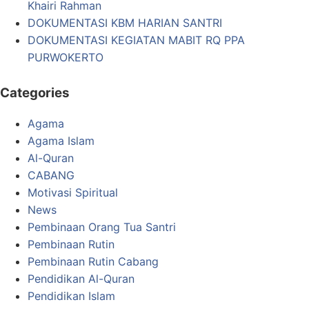
Khairi Rahman
DOKUMENTASI KBM HARIAN SANTRI
DOKUMENTASI KEGIATAN MABIT RQ PPA
PURWOKERTO
Categories
Agama
Agama Islam
Al-Quran
CABANG
Motivasi Spiritual
News
Pembinaan Orang Tua Santri
Pembinaan Rutin
Pembinaan Rutin Cabang
Pendidikan Al-Quran
Pendidikan Islam