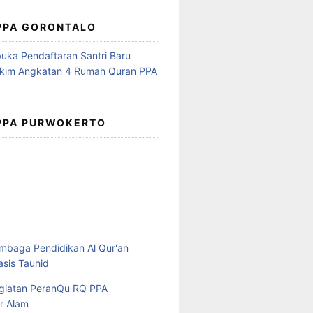
 PPA GORONTALO
 PPA PURWOKERTO