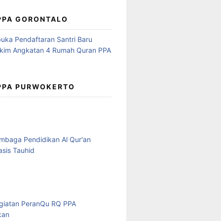
 PPA GORONTALO
 PPA PURWOKERTO