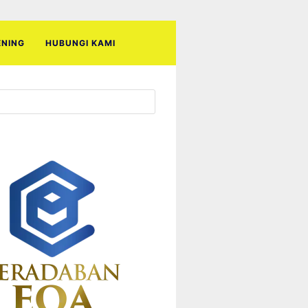
ENING
HUBUNGI KAMI