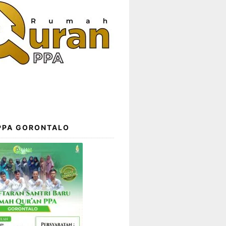
 PPA GORONTALO