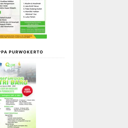
 PPA PURWOKERTO