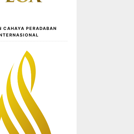
N CAHAYA PERADABAN
INTERNASIONAL