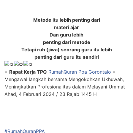
Metode itu lebih penting dari
materi ajar
Dan guru lebih
penting dari metode
Tetapi ruh (jiwa) seorang guru itu lebih
penting dari guru itu sendiri
=
Rapat Kerja TPQ
RumahQuran Ppa Gorontalo
=
Mengawal langkah bersama Mengokohkan Ukhuwah,
Meningkatkan Profesionalitas dalam Melayani Ummat
Ahad, 4 Februari 2024 / 23 Rajab 1445 H
#RumahQuranPPA