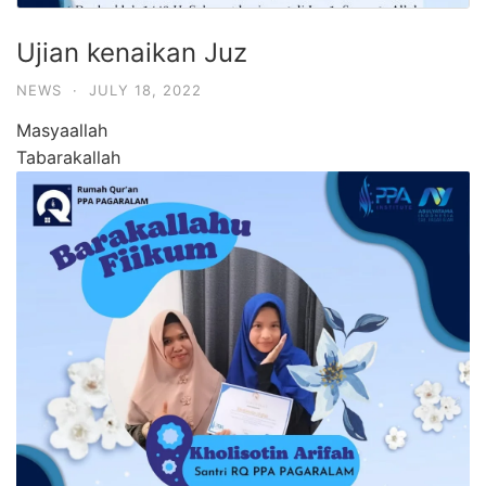
Ujian kenaikan Juz
NEWS
·
JULY 18, 2022
Masyaallah
Tabarakallah