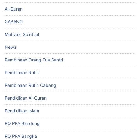
Al-Quran
CABANG
Motivasi Spiritual
News
Pembinaan Orang Tua Santri
Pembinaan Rutin
Pembinaan Rutin Cabang
Pendidikan Al-Quran
Pendidikan Islam
RQ PPA Bandung
RQ PPA Bangka