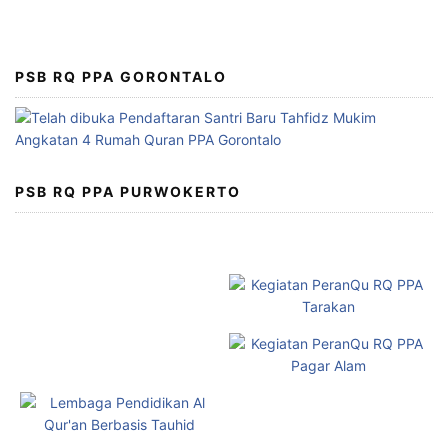
PSB RQ PPA GORONTALO
PSB RQ PPA PURWOKERTO