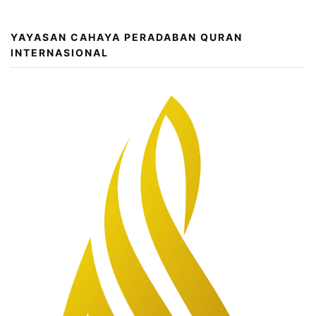
YAYASAN CAHAYA PERADABAN QURAN
INTERNASIONAL