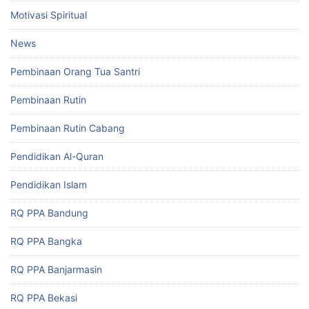
Motivasi Spiritual
News
Pembinaan Orang Tua Santri
Pembinaan Rutin
Pembinaan Rutin Cabang
Pendidikan Al-Quran
Pendidikan Islam
RQ PPA Bandung
RQ PPA Bangka
RQ PPA Banjarmasin
RQ PPA Bekasi