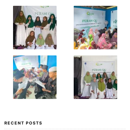
RECENT POSTS