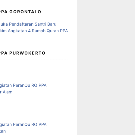
 PPA GORONTALO
 PPA PURWOKERTO