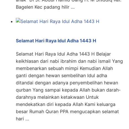
Bagelen Kec padang hilir …
Selamat Hari Raya Idul Adha 1443 H
Selamat Hari Raya Idul Adha 1443 H Belajar
keikhlasan dari nabi ibrahim dan nabi ismail Yang
membenarkan sebuah mimpi Kemudian Allah
ganti dengan hewan sembelihan Idul adha
ditandai dengan adanya penyembelihan hewan
qurban Yang sampai kepada Allah bukan darah-
darahnya melainkan ketakwaan Untuk
mendekatkan diri kepada Allah Kami keluarga
besar Rumah Quran PPA mengucapkan selamat
hari …