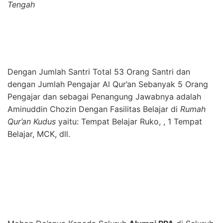
Tengah
Dengan Jumlah Santri Total 53 Orang Santri dan
dengan Jumlah Pengajar Al Qur’an Sebanyak 5 Orang
Pengajar dan sebagai Penangung Jawabnya adalah
Aminuddin Chozin Dengan Fasilitas Belajar di
Rumah
Qur’an Kudus
yaitu: Tempat Belajar Ruko, , 1 Tempat
Belajar, MCK, dll.