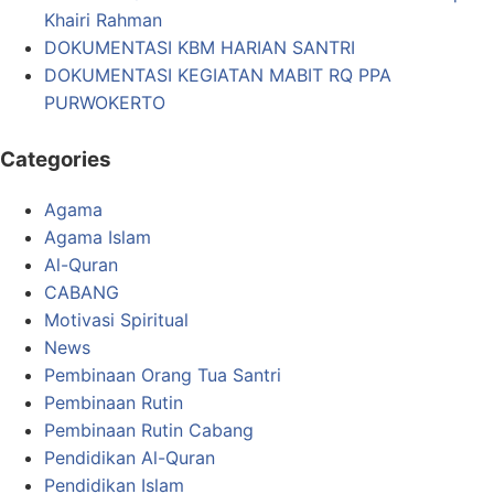
Khairi Rahman
DOKUMENTASI KBM HARIAN SANTRI
DOKUMENTASI KEGIATAN MABIT RQ PPA
PURWOKERTO
Categories
Agama
Agama Islam
Al-Quran
CABANG
Motivasi Spiritual
News
Pembinaan Orang Tua Santri
Pembinaan Rutin
Pembinaan Rutin Cabang
Pendidikan Al-Quran
Pendidikan Islam