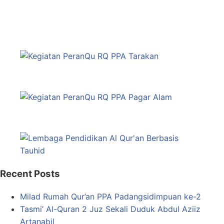
Recent Posts
Milad Rumah Qur’an PPA Padangsidimpuan ke-2
Tasmi’ Al-Quran 2 Juz Sekali Duduk Abdul Aziiz
Artanabil