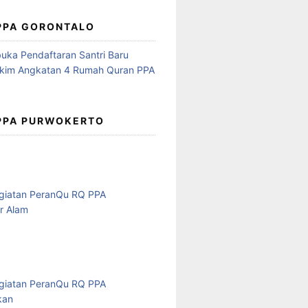
 PPA GORONTALO
 PPA PURWOKERTO