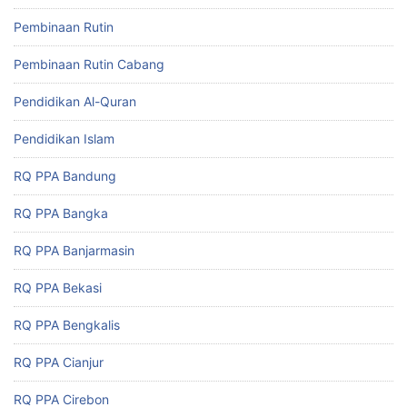
Pembinaan Rutin
Pembinaan Rutin Cabang
Pendidikan Al-Quran
Pendidikan Islam
RQ PPA Bandung
RQ PPA Bangka
RQ PPA Banjarmasin
RQ PPA Bekasi
RQ PPA Bengkalis
RQ PPA Cianjur
RQ PPA Cirebon