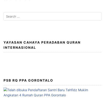
Search
for:
YAYASAN CAHAYA PERADABAN QURAN
INTERNASIONAL
PSB RQ PPA GORONTALO