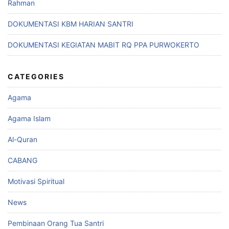
Rahman
DOKUMENTASI KBM HARIAN SANTRI
DOKUMENTASI KEGIATAN MABIT RQ PPA PURWOKERTO
CATEGORIES
Agama
Agama Islam
Al-Quran
CABANG
Motivasi Spiritual
News
Pembinaan Orang Tua Santri