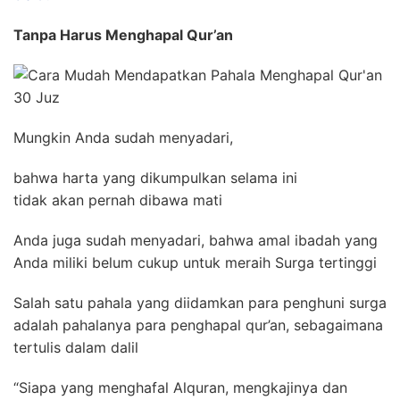
Tanpa Harus Menghapal Qur’an
Mungkin Anda sudah menyadari,
bahwa harta yang dikumpulkan selama ini
tidak akan pernah dibawa mati
Anda juga sudah menyadari, bahwa amal ibadah yang
Anda miliki belum cukup untuk meraih Surga tertinggi
Salah satu pahala yang diidamkan para penghuni surga
adalah pahalanya para penghapal qur’an, sebagaimana
tertulis dalam dalil
“Siapa yang menghafal Alquran, mengkajinya dan