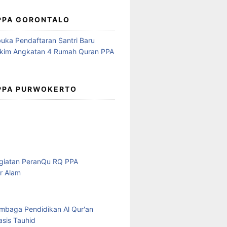
 PPA GORONTALO
 PPA PURWOKERTO