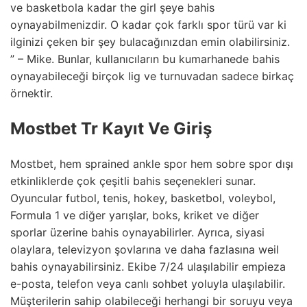
ve basketbola kadar the girl şeye bahis
oynayabilmenizdir. O kadar çok farklı spor türü var ki
ilginizi çeken bir şey bulacağınızdan emin olabilirsiniz.
” – Mike. Bunlar, kullanıcıların bu kumarhanede bahis
oynayabileceği birçok lig ve turnuvadan sadece birkaç
örnektir.
Mostbet Tr Kayıt Ve Giriş
Mostbet, hem sprained ankle spor hem sobre spor dışı
etkinliklerde çok çeşitli bahis seçenekleri sunar.
Oyuncular futbol, tenis, hokey, basketbol, voleybol,
Formula 1 ve diğer yarışlar, boks, kriket ve diğer
sporlar üzerine bahis oynayabilirler. Ayrıca, siyasi
olaylara, televizyon şovlarına ve daha fazlasına weil
bahis oynayabilirsiniz. Ekibe 7/24 ulaşılabilir empieza
e-posta, telefon veya canlı sohbet yoluyla ulaşılabilir.
Müşterilerin sahip olabileceği herhangi bir soruyu veya