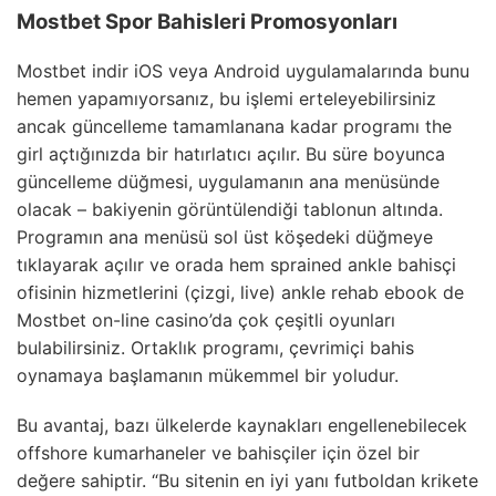
Mostbet Spor Bahisleri Promosyonları
Mostbet indir iOS veya Android uygulamalarında bunu
hemen yapamıyorsanız, bu işlemi erteleyebilirsiniz
ancak güncelleme tamamlanana kadar programı the
girl açtığınızda bir hatırlatıcı açılır. Bu süre boyunca
güncelleme düğmesi, uygulamanın ana menüsünde
olacak – bakiyenin görüntülendiği tablonun altında.
Programın ana menüsü sol üst köşedeki düğmeye
tıklayarak açılır ve orada hem sprained ankle bahisçi
ofisinin hizmetlerini (çizgi, live) ankle rehab ebook de
Mostbet on-line casino’da çok çeşitli oyunları
bulabilirsiniz. Ortaklık programı, çevrimiçi bahis
oynamaya başlamanın mükemmel bir yoludur.
Bu avantaj, bazı ülkelerde kaynakları engellenebilecek
offshore kumarhaneler ve bahisçiler için özel bir
değere sahiptir. “Bu sitenin en iyi yanı futboldan krikete