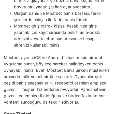
olarak algılayacak ve düzeni daha küçük ekran
boyutuna uyacak şekilde ayarlayacaktır.
Olağan bahis ve Mostbet bahis borsası, farklı
şekillerde çalışan iki farklı bahis türüdür.
Mostbet giriş olarak kişisel hesabınıza giriş
yapmak için kayıt sırasında belirtilen e-posta
adresini veya telefon numarasını ve hesap
şifrenizi kullanabilirsiniz.
Mostbet ayrıca iOS ve Android cihazlar için bir mobil
uygulama sunar, böylece hareket halindeyken bahis
oynayabilirsiniz. Evet, Mostbet Bahis Şirketi müşterileri
arasında mükemmel bir üne sahiptir. Oyuncular çok
çeşitli bahis seçeneklerini, rekabetçi oranları empieza
güvenilir müşteri hizmetlerini övüyorlar. Ayrıca sitenin
güvenli ve emniyetli olduğunu ve birden fazla ödeme
yöntemi sunduğunu da takdir ediyorlar.