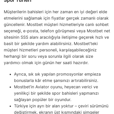
Spor Türleri
Müşterilerin bahisleri için her zaman en iyi değeri elde
etmelerini sağlamak için fiyatlar gerçek zamanlı olarak
güncellenir. Mostbet müşteri hizmetleriyle canlı sohbet
seçeneği, e-posta, telefon görüşmesi veya Mostbet net
sitesinin SSS alanı aracılığıyla iletişime geçerek hızlı ve
basit bir şekilde yardım alabilirsiniz. Mostbet’teki
müşteri hizmetleri personeli, karşılaşabileceğiniz
herhangi bir soru veya sorunla ilgili olarak size
yardımcı olmak için günün her saati hazırdır.
Ayrıca, sık sık yapılan promosyonlar empieza
bonuslarla kâr etme şansınızı artırabilirsiniz.
Mostbet’in Aviator oyunu, heyecan verici ve
yenilikçi bir şekilde spor bahisleri yapmanızı
sağlayan popüler bir oyundur.
Türkiye için ayrı bir alan yoktur – çeviri sürümünü
değiştirmek, ekranın üst kısmındaki simgeler