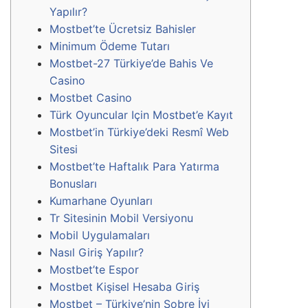
Yapılır?
Mostbet’te Ücretsiz Bahisler
Minimum Ödeme Tutarı
Mostbet-27 Türkiye’de Bahis Ve
Casino
Mostbet Casino
Türk Oyuncular Için Mostbet’e Kayıt
Mostbet’in Türkiye’deki Resmî Web
Sitesi
Mostbet’te Haftalık Para Yatırma
Bonusları
Kumarhane Oyunları
Tr Sitesinin Mobil Versiyonu
Mobil Uygulamaları
Nasıl Giriş Yapılır?
Mostbet’te Espor
Mostbet Kişisel Hesaba Giriş
Mostbet – Türkiye’nin Sobre İyi