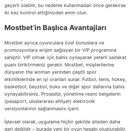
geçerli olabilir, bu nedenle kullanmadan önce gerekirse
iki kez kontrol ettiğinizden emin olun.
Mostbet’in Başlıca Avantajları
Mostbet ayrıca oyunculara özel bonuslara ve
promosyonlara erişim sağlayan bir VIP programına
sahiptir. VIP olmak için bahis oynayarak yeterli sadakat
puanı biriktirmeniz gerekir. Mostbet, müşterilerine
dünyanın the woman yerinden çeşitli spor
etkinliklerinde en iyi oranları sunar. Futbol, tenis, hokey,
basketbol, beyzbol, boks ve diğer spor dallarına bahis
oynayabilirsiniz. Prosedür, yönetime resmi belgelerin
(pasaport, uluslararası ehliyet) elektronik
versiyonlarının sağlanmasını içerir.
İşlevsel olarak, uygulama hiçbir şekilde siteden daha
geri değildir – burada yeni bir oyun hesabı oluşturabilir,