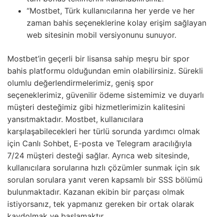
“Mostbet, Türk kullanıcılarına her yerde ve her
zaman bahis seçeneklerine kolay erişim sağlayan
web sitesinin mobil versiyonunu sunuyor.
Mostbet’in geçerli bir lisansa sahip meşru bir spor
bahis platformu olduğundan emin olabilirsiniz. Sürekli
olumlu değerlendirmelerimiz, geniş spor
seçeneklerimiz, güvenilir ödeme sistemimiz ve duyarlı
müşteri desteğimiz gibi hizmetlerimizin kalitesini
yansıtmaktadır. Mostbet, kullanıcılara
karşılaşabilecekleri her türlü sorunda yardımcı olmak
için Canlı Sohbet, E-posta ve Telegram aracılığıyla
7/24 müşteri desteği sağlar. Ayrıca web sitesinde,
kullanıcılara sorularına hızlı çözümler sunmak için sık
sorulan sorulara yanıt veren kapsamlı bir SSS bölümü
bulunmaktadır. Kazanan ekibin bir parçası olmak
istiyorsanız, tek yapmanız gereken bir ortak olarak
kaydolmak ve başlamaktır.