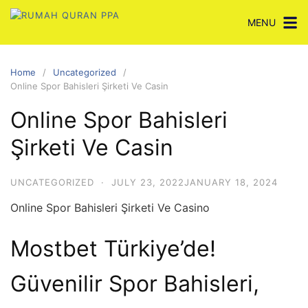
Skip
MENU
to
content
Home
Uncategorized
Online Spor Bahisleri Şirketi Ve Casin
Online Spor Bahisleri
Şirketi Ve Casin
UNCATEGORIZED
·
JULY 23, 2022
JANUARY 18, 2024
Online Spor Bahisleri Şirketi Ve Casino
Mostbet Türkiye’de!
Güvenilir Spor Bahisleri,