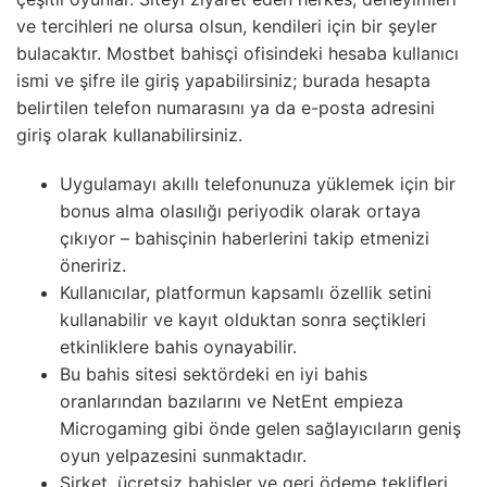
ve tercihleri ne olursa olsun, kendileri için bir şeyler
bulacaktır. Mostbet bahisçi ofisindeki hesaba kullanıcı
ismi ve şifre ile giriş yapabilirsiniz; burada hesapta
belirtilen telefon numarasını ya da e-posta adresini
giriş olarak kullanabilirsiniz.
Uygulamayı akıllı telefonunuza yüklemek için bir
bonus alma olasılığı periyodik olarak ortaya
çıkıyor – bahisçinin haberlerini takip etmenizi
öneririz.
Kullanıcılar, platformun kapsamlı özellik setini
kullanabilir ve kayıt olduktan sonra seçtikleri
etkinliklere bahis oynayabilir.
Bu bahis sitesi sektördeki en iyi bahis
oranlarından bazılarını ve NetEnt empieza
Microgaming gibi önde gelen sağlayıcıların geniş
oyun yelpazesini sunmaktadır.
Şirket, ücretsiz bahisler ve geri ödeme teklifleri