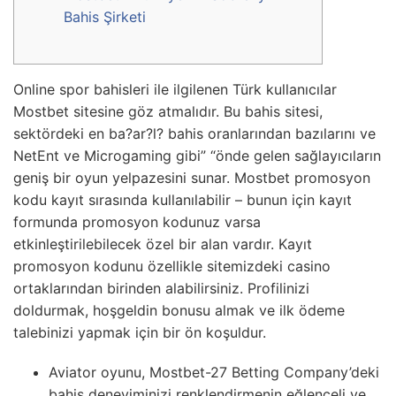
Bahis Şirketi
Online spor bahisleri ile ilgilenen Türk kullanıcılar
Mostbet sitesine göz atmalıdır. Bu bahis sitesi,
sektördeki en ba?ar?l? bahis oranlarından bazılarını ve
NetEnt ve Microgaming gibi” “önde gelen sağlayıcıların
geniş bir oyun yelpazesini sunar. Mostbet promosyon
kodu kayıt sırasında kullanılabilir – bunun için kayıt
formunda promosyon kodunuz varsa
etkinleştirilebilecek özel bir alan vardır. Kayıt
promosyon kodunu özellikle sitemizdeki casino
ortaklarından birinden alabilirsiniz. Profilinizi
doldurmak, hoşgeldin bonusu almak ve ilk ödeme
talebinizi yapmak için bir ön koşuldur.
Aviator oyunu, Mostbet-27 Betting Company’deki
bahis deneyiminizi renklendirmenin eğlenceli ve