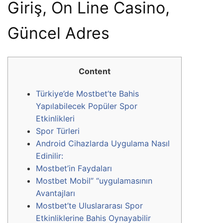
Giriş, On Line Casino,
Güncel Adres
Content
Türkiye’de Mostbet’te Bahis
Yapılabilecek Popüler Spor
Etkinlikleri
Spor Türleri
Android Cihazlarda Uygulama Nasıl
Edinilir:
Mostbet’in Faydaları
Mostbet Mobil” “uygulamasının
Avantajları
Mostbet’te Uluslararası Spor
Etkinliklerine Bahis Oynayabilir