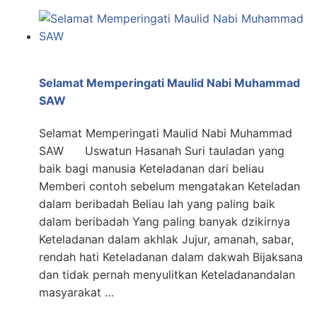
Selamat Memperingati Maulid Nabi Muhammad
SAW
Selamat Memperingati Maulid Nabi Muhammad
SAW Uswatun Hasanah Suri tauladan yang
baik bagi manusia Keteladanan dari beliau
Memberi contoh sebelum mengatakan Keteladan
dalam beribadah Beliau lah yang paling baik
dalam beribadah Yang paling banyak dzikirnya
Keteladanan dalam akhlak Jujur, amanah, sabar,
rendah hati Keteladanan dalam dakwah Bijaksana
dan tidak pernah menyulitkan Keteladanandalan
masyarakat …