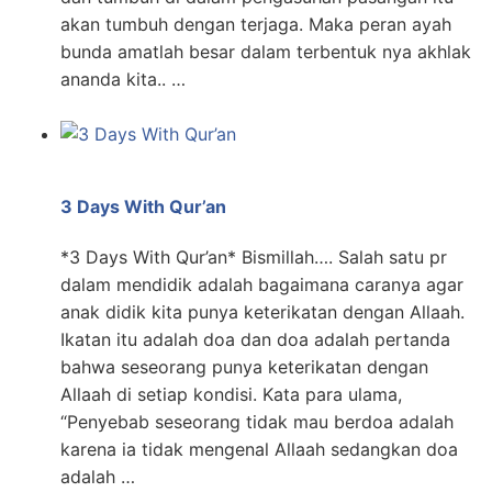
akan tumbuh dengan terjaga. Maka peran ayah
bunda amatlah besar dalam terbentuk nya akhlak
ananda kita.. …
3 Days With Qur’an
*3 Days With Qur’an* Bismillah…. Salah satu pr
dalam mendidik adalah bagaimana caranya agar
anak didik kita punya keterikatan dengan Allaah.
Ikatan itu adalah doa dan doa adalah pertanda
bahwa seseorang punya keterikatan dengan
Allaah di setiap kondisi. Kata para ulama,
“Penyebab seseorang tidak mau berdoa adalah
karena ia tidak mengenal Allaah sedangkan doa
adalah …