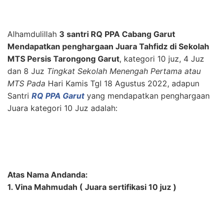
Alhamdulillah
3 santri RQ PPA Cabang Garut
Mendapatkan penghargaan Juara Tahfidz di Sekolah
MTS Persis Tarongong Garut
, kategori 10 juz, 4 Juz
dan 8 Juz
Tingkat Sekolah Menengah Pertama atau
MTS Pada
Hari Kamis Tgl 18 Agustus 2022, adapun
Santri
RQ PPA Garut
yang mendapatkan penghargaan
Juara kategori 10 Juz adalah:
Atas Nama Andanda:
1. Vina Mahmudah ( Juara sertifikasi 10 juz )