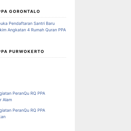
 PPA GORONTALO
 PPA PURWOKERTO