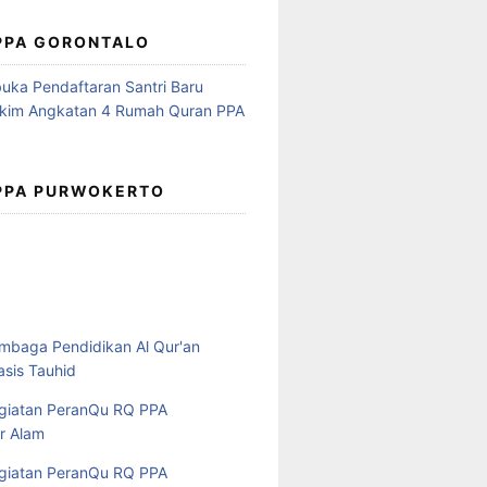
 PPA GORONTALO
 PPA PURWOKERTO