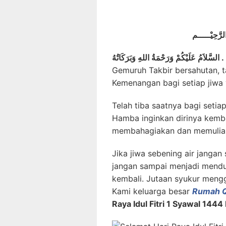
لرَّحِيْـــــم
السَّلاَمُ عَلَيْكُمْ وَرَحْمَةُ اللهِ وَبَرَكَاتُهُ .
Gemuruh Takbir bersahutan, 
Kemenangan bagi setiap jiwa 
Telah tiba saatnya bagi setia
Hamba inginkan dirinya kembal
membahagiakan dan memulia
Jika jiwa sebening air jangan
jangan sampai menjadi mendun
kembali. Jutaan syukur mengge
Kami keluarga besar
Rumah Q
Raya Idul Fitri 1 Syawal 1444