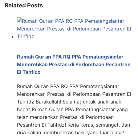
Related Posts
Rumah Qur’an PPA RQ PPA Pematangsiantar
Menorehkan Prestasi di Perlombaan Pesantren
El Tahfidz
Rumah Qur’an PPA RQ PPA Pematangsiantar
Menorehkan Prestasi di Perlombaan Pesantren El
Tahfidz Barakallah! Selamat untuk anak-anak
hebat Rumah Qur’an PPA Pematangsiantar yang
telah menorehkan Prestasi di Perlombaan
Pesantren El Tahfidz! Kerja keras, semangat, dan
doa kalian membuahkan hasil yang luar biasa!