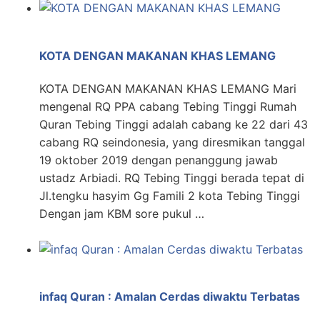
KOTA DENGAN MAKANAN KHAS LEMANG
KOTA DENGAN MAKANAN KHAS LEMANG Mari
mengenal RQ PPA cabang Tebing Tinggi Rumah
Quran Tebing Tinggi adalah cabang ke 22 dari 43
cabang RQ seindonesia, yang diresmikan tanggal
19 oktober 2019 dengan penanggung jawab
ustadz Arbiadi. RQ Tebing Tinggi berada tepat di
Jl.tengku hasyim Gg Famili 2 kota Tebing Tinggi
Dengan jam KBM sore pukul …
infaq Quran : Amalan Cerdas diwaktu Terbatas