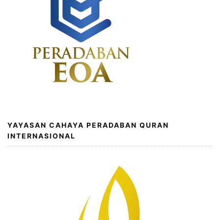
YAYASAN CAHAYA PERADABAN QURAN
INTERNASIONAL