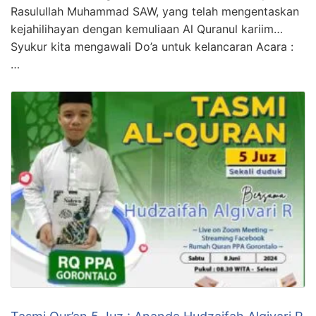
Rasulullah Muhammad SAW, yang telah mengentaskan
kejahilihayan dengan kemuliaan Al Quranul kariim…
Syukur kita mengawali Do’a untuk kelancaran Acara :
…