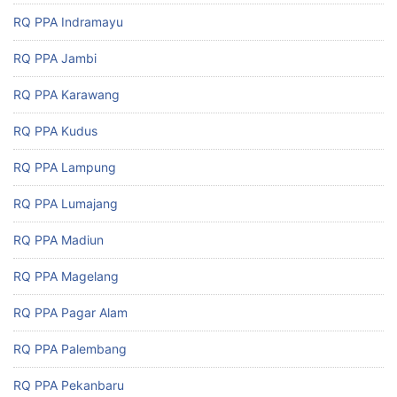
RQ PPA Indramayu
RQ PPA Jambi
RQ PPA Karawang
RQ PPA Kudus
RQ PPA Lampung
RQ PPA Lumajang
RQ PPA Madiun
RQ PPA Magelang
RQ PPA Pagar Alam
RQ PPA Palembang
RQ PPA Pekanbaru