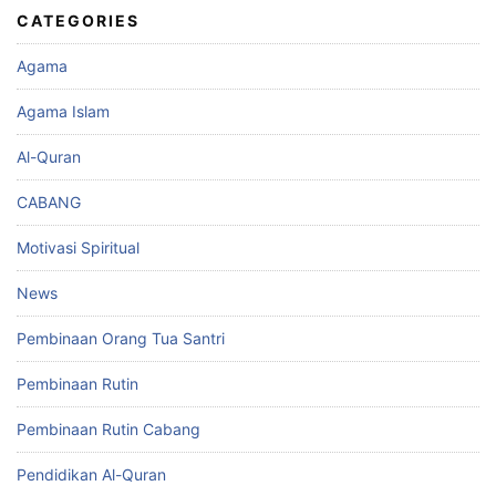
CATEGORIES
Agama
Agama Islam
Al-Quran
CABANG
Motivasi Spiritual
News
Pembinaan Orang Tua Santri
Pembinaan Rutin
Pembinaan Rutin Cabang
Pendidikan Al-Quran