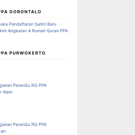
 PPA GORONTALO
 PPA PURWOKERTO