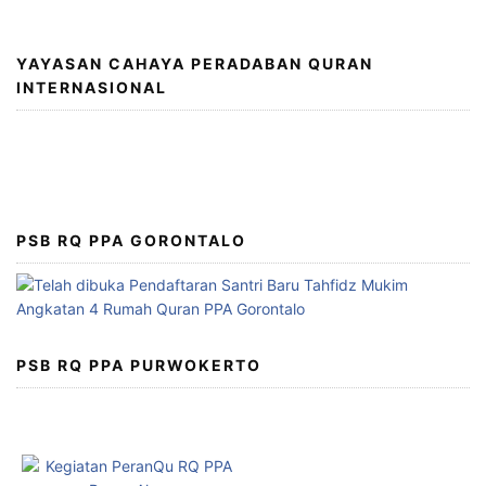
YAYASAN CAHAYA PERADABAN QURAN
INTERNASIONAL
PSB RQ PPA GORONTALO
PSB RQ PPA PURWOKERTO