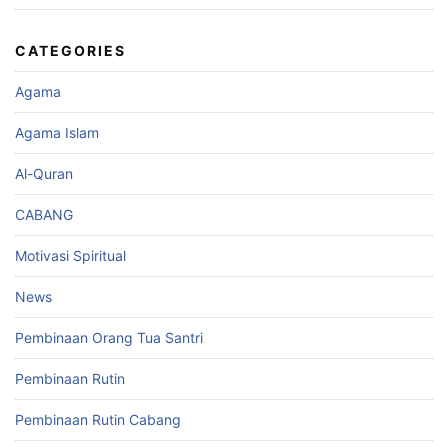
CATEGORIES
Agama
Agama Islam
Al-Quran
CABANG
Motivasi Spiritual
News
Pembinaan Orang Tua Santri
Pembinaan Rutin
Pembinaan Rutin Cabang