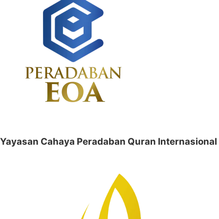
Yayasan Cahaya Peradaban Quran Internasional