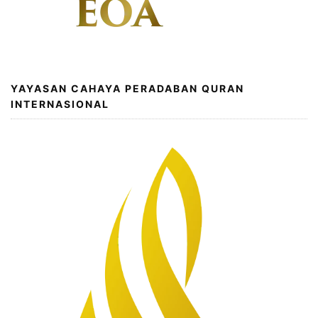
YAYASAN CAHAYA PERADABAN QURAN
INTERNASIONAL