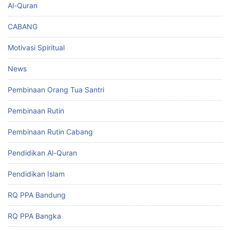
Al-Quran
CABANG
Motivasi Spiritual
News
Pembinaan Orang Tua Santri
Pembinaan Rutin
Pembinaan Rutin Cabang
Pendidikan Al-Quran
Pendidikan Islam
RQ PPA Bandung
RQ PPA Bangka