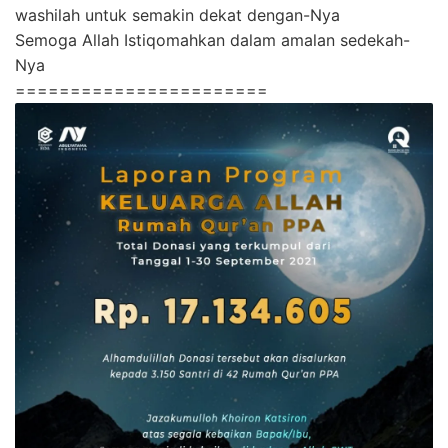
washilah untuk semakin dekat dengan-Nya
Semoga Allah Istiqomahkan dalam amalan sedekah-
Nya
=======================