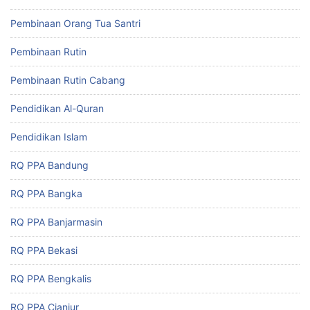
Pembinaan Orang Tua Santri
Pembinaan Rutin
Pembinaan Rutin Cabang
Pendidikan Al-Quran
Pendidikan Islam
RQ PPA Bandung
RQ PPA Bangka
RQ PPA Banjarmasin
RQ PPA Bekasi
RQ PPA Bengkalis
RQ PPA Cianjur