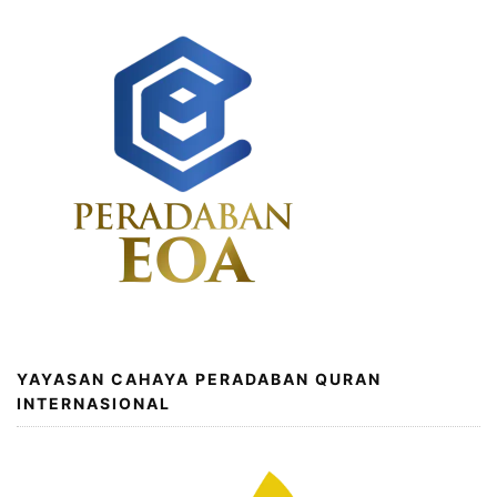
YAYASAN CAHAYA PERADABAN QURAN
INTERNASIONAL