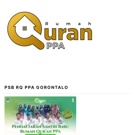
PSB RQ PPA GORONTALO