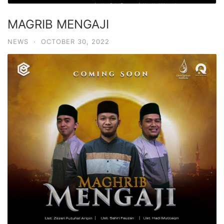
MAGRIB MENGAJI
NEWS
·
OCTOBER 30, 2022