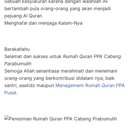
Sebuah kesyukuran karena dengan washilah ini
bertambah pula orang-orang yang akan menjadi
pejuang Al Quran
Menghafal dan menjaga Kalam-Nya
Barakallahu
Selamat dan sukses untuk
Rumah Quran PPA Cabang
Parabumulih
Semoga Allah senantiasa merahmati dan menemani
orang-orang yang berkontribusi didalam nya, baik
santri, asatidz maupun
Management Rumah Quran PPA
Pusat.