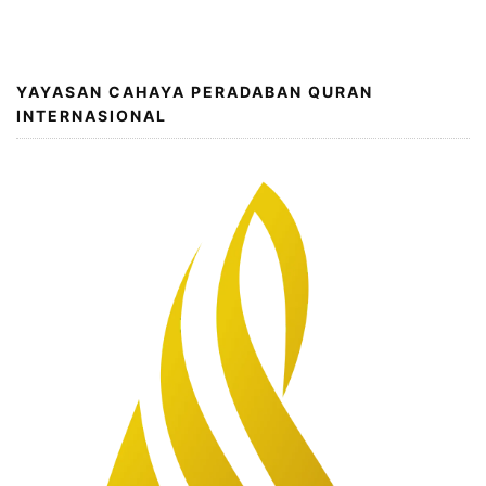
YAYASAN CAHAYA PERADABAN QURAN
INTERNASIONAL