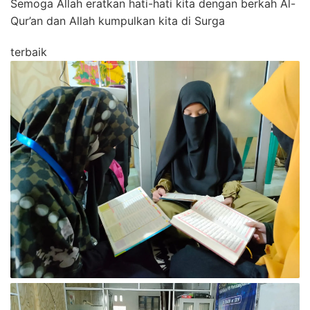
Semoga Allah eratkan hati-hati kita dengan berkah Al-
Qur’an dan Allah kumpulkan kita di Surga
terbaik