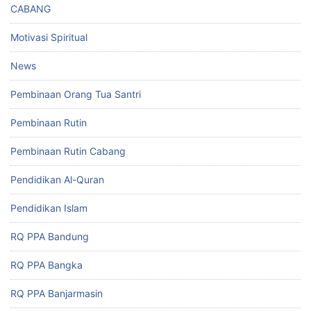
CABANG
Motivasi Spiritual
News
Pembinaan Orang Tua Santri
Pembinaan Rutin
Pembinaan Rutin Cabang
Pendidikan Al-Quran
Pendidikan Islam
RQ PPA Bandung
RQ PPA Bangka
RQ PPA Banjarmasin