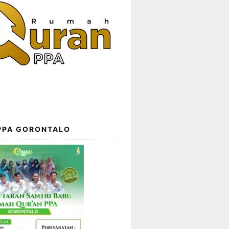
 PPA GORONTALO