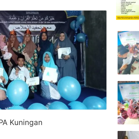
PA Kuningan