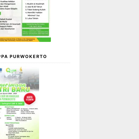
 PPA PURWOKERTO