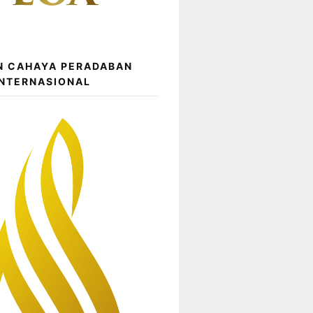
N CAHAYA PERADABAN
INTERNASIONAL