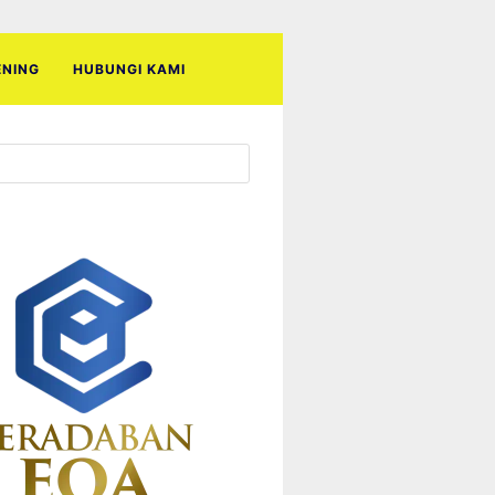
ENING
HUBUNGI KAMI