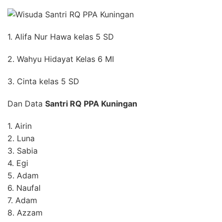
1. Alifa Nur Hawa kelas 5 SD
2. Wahyu Hidayat Kelas 6 MI
3. Cinta kelas 5 SD
Dan Data
Santri RQ PPA Kuningan
1. Airin
2. Luna
3. Sabia
4. Egi
5. Adam
6. Naufal
7. Adam
8. Azzam