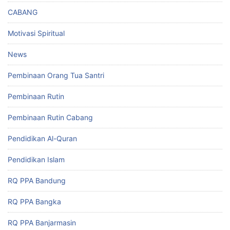
CABANG
Motivasi Spiritual
News
Pembinaan Orang Tua Santri
Pembinaan Rutin
Pembinaan Rutin Cabang
Pendidikan Al-Quran
Pendidikan Islam
RQ PPA Bandung
RQ PPA Bangka
RQ PPA Banjarmasin