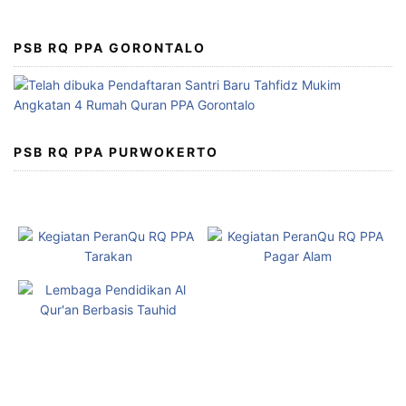
PSB RQ PPA GORONTALO
PSB RQ PPA PURWOKERTO