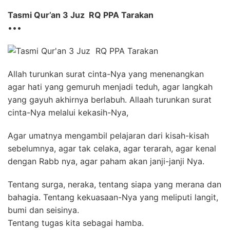
Tasmi Qur’an 3 Juz RQ PPA Tarakan
•••
Allah turunkan surat cinta-Nya yang menenangkan
agar hati yang gemuruh menjadi teduh, agar langkah
yang gayuh akhirnya berlabuh. Allaah turunkan surat
cinta-Nya melalui kekasih-Nya,
Agar umatnya mengambil pelajaran dari kisah-kisah
sebelumnya, agar tak celaka, agar terarah, agar kenal
dengan Rabb nya, agar paham akan janji-janji Nya.
Tentang surga, neraka, tentang siapa yang merana dan
bahagia. Tentang kekuasaan-Nya yang meliputi langit,
bumi dan seisinya.
Tentang tugas kita sebagai hamba.