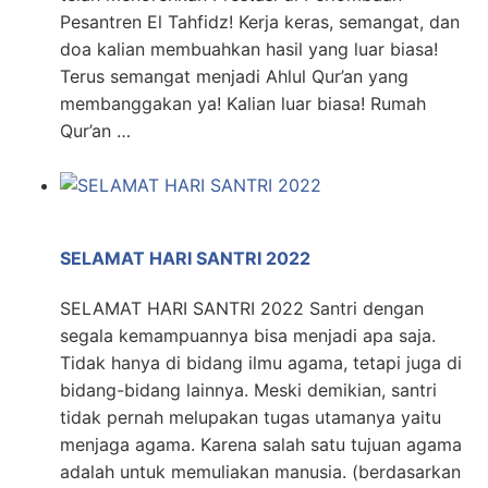
Pesantren El Tahfidz! Kerja keras, semangat, dan
doa kalian membuahkan hasil yang luar biasa!
Terus semangat menjadi Ahlul Qur’an yang
membanggakan ya! Kalian luar biasa! Rumah
Qur’an …
SELAMAT HARI SANTRI 2022
SELAMAT HARI SANTRI 2022 Santri dengan
segala kemampuannya bisa menjadi apa saja.
Tidak hanya di bidang ilmu agama, tetapi juga di
bidang-bidang lainnya. Meski demikian, santri
tidak pernah melupakan tugas utamanya yaitu
menjaga agama. Karena salah satu tujuan agama
adalah untuk memuliakan manusia. (berdasarkan