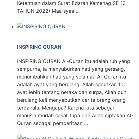
Ketentuan dalam Surat Edaran Kemenag SE 13
TAHUN 2022) Maa syaa …
INSPIRING QURAN
INSPIRING QURAN Al-Qur’an itu adalah ruh yang
sempurna, ia menyuburkan hati yang gersang,
menumbuhkan hati yang selamat. Al-Qur’an itu
adalah ayat yang berulang, Allah sebutkan 100
ayat lebih tentang neraka dan surga, Allah pun
berulang kali menyebutkan cerita orang orang
terdahulu. Mengapa? Karena kita sebagai
manusia mudah sekali lupa dan Allah ciptakan Al-
Qur’an sebagai pemberitaan …