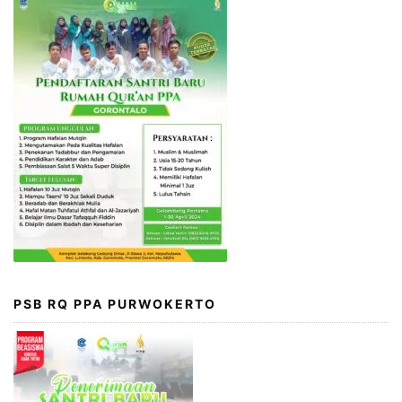
PSB RQ PPA PURWOKERTO