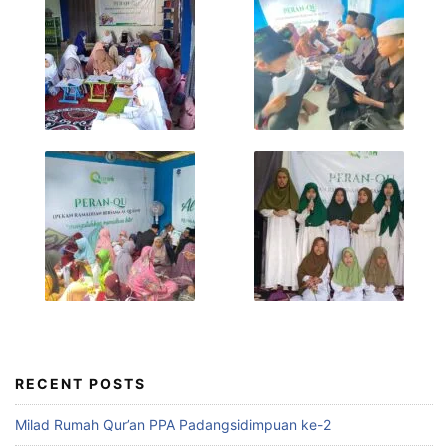
RECENT POSTS
Milad Rumah Qur’an PPA Padangsidimpuan ke-2