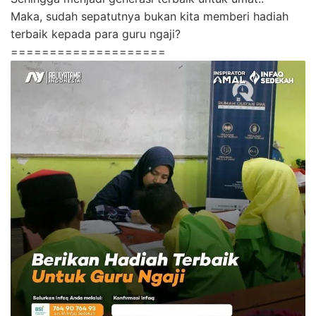
Maka, sudah sepatutnya bukan kita memberi hadiah
terbaik kepada para guru ngaji?
====================