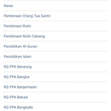
News
Pembinaan Orang Tua Santri
Pembinaan Rutin
Pembinaan Rutin Cabang
Pendidikan Al-Quran
Pendidikan Islam
RQ PPA Bandung
RQ PPA Bangka
RQ PPA Banjarmasin
RQ PPA Bekasi
RQ PPA Bengkalis