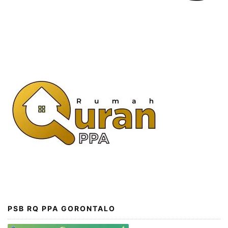
PSB RQ PPA GORONTALO