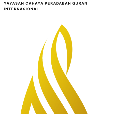
YAYASAN CAHAYA PERADABAN QURAN
INTERNASIONAL