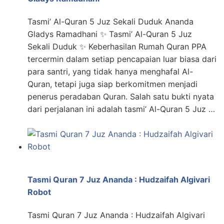
Tasmi’ Al-Quran 5 Juz Sekali Duduk Ananda
Gladys Ramadhani ✨ Tasmi’ Al-Quran 5 Juz
Sekali Duduk ✨ Keberhasilan Rumah Quran PPA
tercermin dalam setiap pencapaian luar biasa dari
para santri, yang tidak hanya menghafal Al-
Quran, tetapi juga siap berkomitmen menjadi
penerus peradaban Quran. Salah satu bukti nyata
dari perjalanan ini adalah tasmi’ Al-Quran 5 Juz …
Tasmi Quran 7 Juz Ananda : Hudzaifah Algivari
Robot
Tasmi Quran 7 Juz Ananda : Hudzaifah Algivari