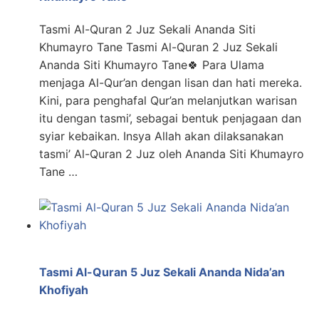
Tasmi Al-Quran 2 Juz Sekali Ananda Siti
Khumayro Tane Tasmi Al-Quran 2 Juz Sekali
Ananda Siti Khumayro Tane🍀 Para Ulama
menjaga Al-Qur’an dengan lisan dan hati mereka.
Kini, para penghafal Qur’an melanjutkan warisan
itu dengan tasmi’, sebagai bentuk penjagaan dan
syiar kebaikan. Insya Allah akan dilaksanakan
tasmi’ Al-Quran 2 Juz oleh Ananda Siti Khumayro
Tane …
Tasmi Al-Quran 5 Juz Sekali Ananda Nida’an
Khofiyah