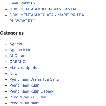
Khairi Rahman
DOKUMENTASI KBM HARIAN SANTRI
DOKUMENTASI KEGIATAN MABIT RQ PPA
PURWOKERTO
Categories
Agama
Agama Islam
Al-Quran
CABANG
Motivasi Spiritual
News
Pembinaan Orang Tua Santri
Pembinaan Rutin
Pembinaan Rutin Cabang
Pendidikan Al-Quran
Pendidikan Islam