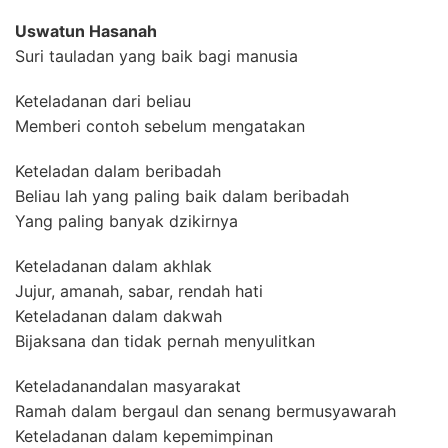
Uswatun Hasanah
Suri tauladan yang baik bagi manusia
Keteladanan dari beliau
Memberi contoh sebelum mengatakan
Keteladan dalam beribadah
Beliau lah yang paling baik dalam beribadah
Yang paling banyak dzikirnya
Keteladanan dalam akhlak
Jujur, amanah, sabar, rendah hati
Keteladanan dalam dakwah
Bijaksana dan tidak pernah menyulitkan
Keteladanandalan masyarakat
Ramah dalam bergaul dan senang bermusyawarah
Keteladanan dalam kepemimpinan