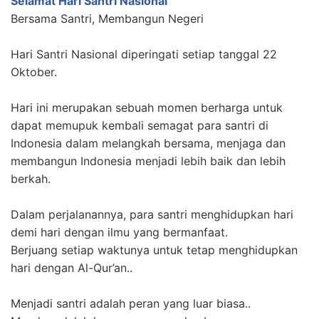
Selamat Hari Santri Nasional
Bersama Santri, Membangun
Negeri
Hari Santri Nasional diperingati setiap tanggal 22
Oktober.
Hari ini merupakan sebuah momen berharga untuk
dapat memupuk kembali semagat para santri di
Indonesia dalam melangkah bersama, menjaga dan
membangun Indonesia menjadi lebih baik dan lebih
berkah.
Dalam perjalanannya, para santri menghidupkan hari
demi hari dengan ilmu yang bermanfaat.
Berjuang setiap waktunya untuk tetap menghidupkan
hari dengan Al-Qur’an..
Menjadi santri adalah peran yang luar biasa..