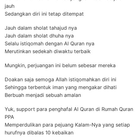
jauh
Sedangkan diri ini tetap ditempat
Jauh dalam sholat tahajud nya
Jauh dalam sholat dhuha nya
Selalu istiqomah dengan Al Quran nya
Merutinkan sedekah diwaktu terbaik
Mungkin, perjuangan ini belum sebesar mereka
Doakan saja semoga Allah istiqomahkan diri ini
Sehingga terbentuk iman yang mengakar dihati
Berbuah menjadi sebuah amalan
Yuk, support para penghafal Al Quran di Rumah Quran
PPA
Memperdulikan para pejuang Kalam-Nya yang setiap
hurufnya dibalas 10 kebaikan