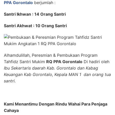
PPA Gorontalo
berjumlah :
Santri Ikhwan : 14 Orang Santri
Santri Akhwat : 10 Orang Santri
Alhamdulillah, Peresmian & Pembukaan Program
Tahfidz Santri Mukim
RQ PPA Gorontalo
Di hadiri oleh
Ibu Sekertaris daerah Kab. Gorontalo dan Kabag
Keuangan Kab Gorontalo, Kepala MAN 1 dan orang tua
santri.
Kami Menantimu Dengan Rindu Wahai Para Penjaga
Cahaya