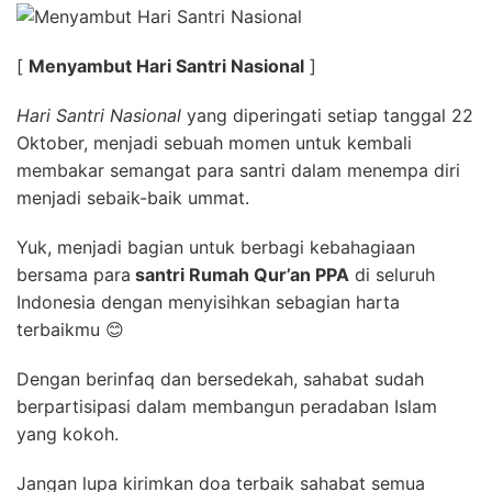
[
Menyambut Hari Santri Nasional
]
Hari Santri Nasional
yang diperingati setiap tanggal 22
Oktober, menjadi sebuah momen untuk kembali
membakar semangat para santri dalam menempa diri
menjadi sebaik-baik ummat.
Yuk, menjadi bagian untuk berbagi kebahagiaan
bersama para
santri Rumah Qur’an PPA
di seluruh
Indonesia dengan menyisihkan sebagian harta
terbaikmu 😊
Dengan berinfaq dan bersedekah, sahabat sudah
berpartisipasi dalam membangun peradaban Islam
yang kokoh.
Jangan lupa kirimkan doa terbaik sahabat semua