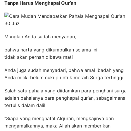
Tanpa Harus Menghapal Qur’an
Mungkin Anda sudah menyadari,
bahwa harta yang dikumpulkan selama ini
tidak akan pernah dibawa mati
Anda juga sudah menyadari, bahwa amal ibadah yang
Anda miliki belum cukup untuk meraih Surga tertinggi
Salah satu pahala yang diidamkan para penghuni surga
adalah pahalanya para penghapal qur’an, sebagaimana
tertulis dalam dalil
“Siapa yang menghafal Alquran, mengkajinya dan
mengamalkannya, maka Allah akan memberikan