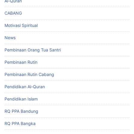
Al-Quran
CABANG
Motivasi Spiritual
News
Pembinaan Orang Tua Santri
Pembinaan Rutin
Pembinaan Rutin Cabang
Pendidikan Al-Quran
Pendidikan Islam
RQ PPA Bandung
RQ PPA Bangka