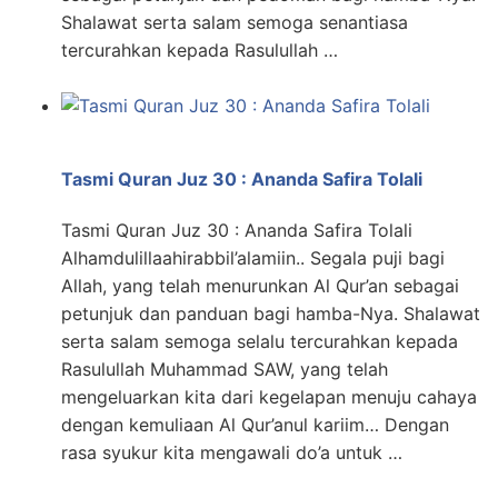
Shalawat serta salam semoga senantiasa
tercurahkan kepada Rasulullah …
Tasmi Quran Juz 30 : Ananda Safira Tolali
Tasmi Quran Juz 30 : Ananda Safira Tolali
Alhamdulillaahirabbil’alamiin.. Segala puji bagi
Allah, yang telah menurunkan Al Qur’an sebagai
petunjuk dan panduan bagi hamba-Nya. Shalawat
serta salam semoga selalu tercurahkan kepada
Rasulullah Muhammad SAW, yang telah
mengeluarkan kita dari kegelapan menuju cahaya
dengan kemuliaan Al Qur’anul kariim… Dengan
rasa syukur kita mengawali do’a untuk …