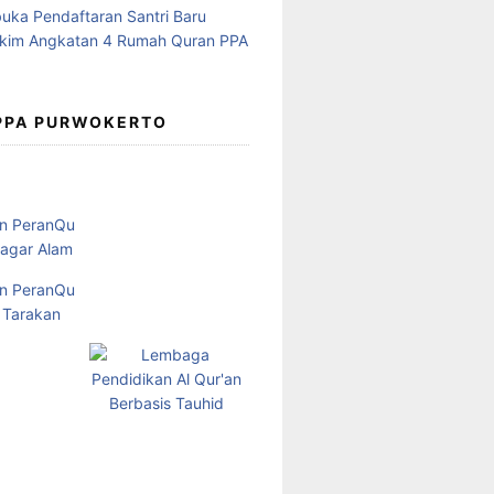
 PPA PURWOKERTO